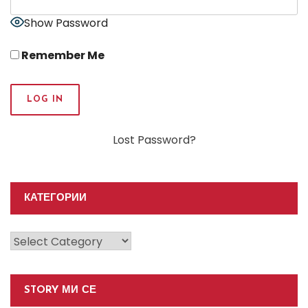
Show Password
Remember Me
Lost Password?
КАТЕГОРИИ
Категории
STORY МИ СЕ