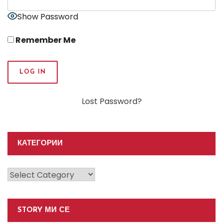
Show Password
Remember Me
Lost Password?
КАТЕГОРИИ
Категории
STORY МИ СЕ