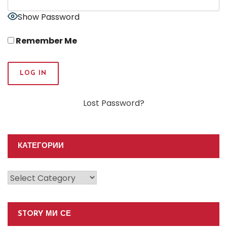
Show Password
Remember Me
Lost Password?
КАТЕГОРИИ
Категории
STORY МИ СЕ