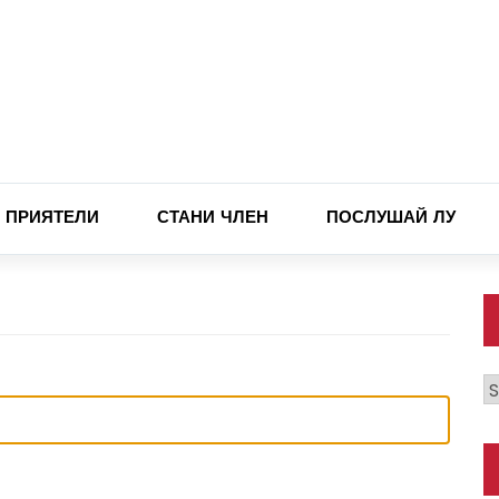
ПРИЯТЕЛИ
СТАНИ ЧЛЕН
ПОСЛУШАЙ ЛУ
К