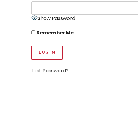
Show Password
Remember Me
Lost Password?