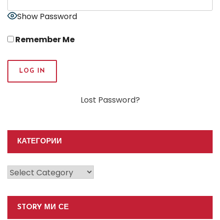
Show Password
Remember Me
Lost Password?
КАТЕГОРИИ
Категории
STORY МИ СЕ