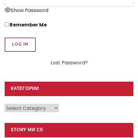
Show Password
Remember Me
Lost Password?
КАТЕГОРИИ
Категории
STORY МИ СЕ