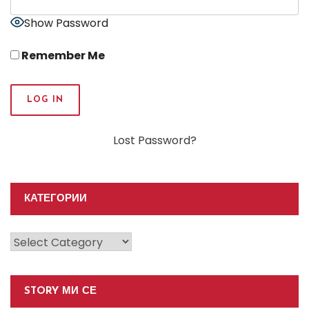
Show Password
Remember Me
Lost Password?
КАТЕГОРИИ
Категории
STORY МИ СЕ