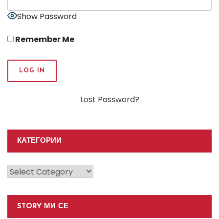
Show Password
Remember Me
Lost Password?
КАТЕГОРИИ
Категории
STORY МИ СЕ