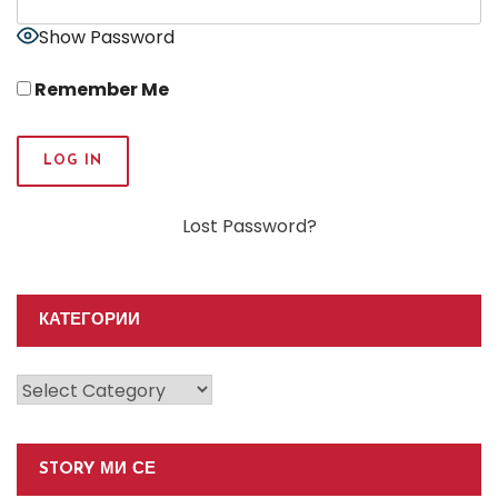
Show Password
Remember Me
Lost Password?
КАТЕГОРИИ
Категории
STORY МИ СЕ