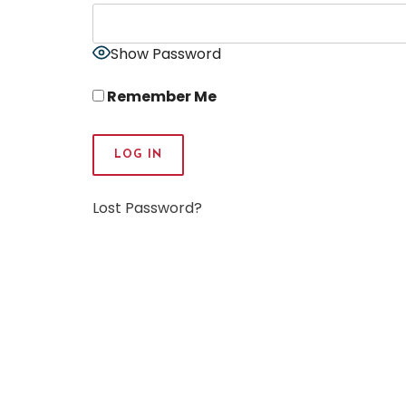
Show Password
Remember Me
Lost Password?