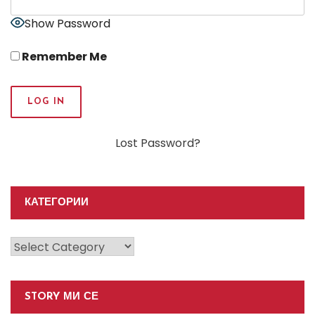
Show Password
Remember Me
Lost Password?
КАТЕГОРИИ
Категории
STORY МИ СЕ