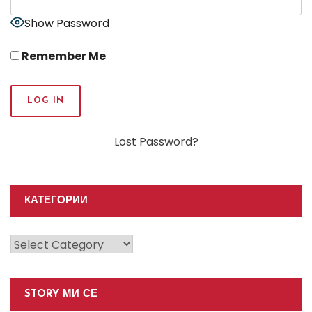
Show Password
Remember Me
Lost Password?
КАТЕГОРИИ
Категории
STORY МИ СЕ