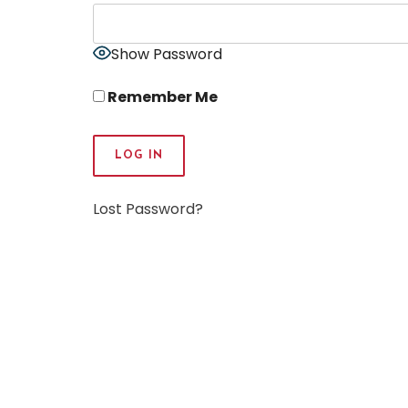
Show Password
Remember Me
Lost Password?