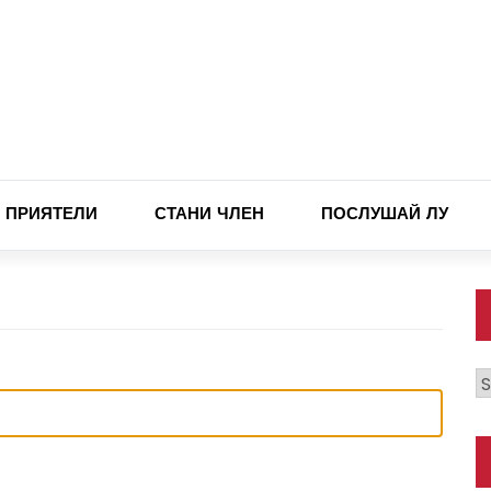
ПРИЯТЕЛИ
СТАНИ ЧЛЕН
ПОСЛУШАЙ ЛУ
К