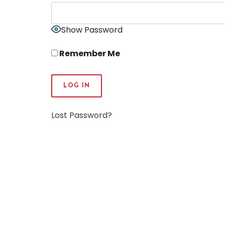
Show Password
Remember Me
Lost Password?