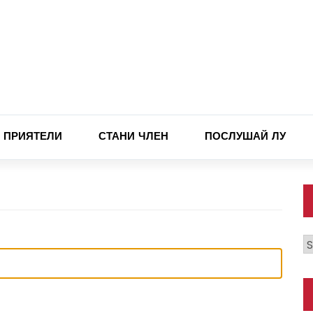
ПРИЯТЕЛИ
СТАНИ ЧЛЕН
ПОСЛУШАЙ ЛУ
К