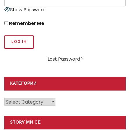
Show Password
Remember Me
Lost Password?
КАТЕГОРИИ
Категории
STORY МИ СЕ