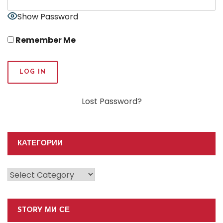
Show Password
Remember Me
Lost Password?
КАТЕГОРИИ
Категории
STORY МИ СЕ