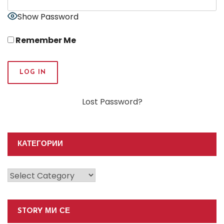
Show Password
Remember Me
Lost Password?
КАТЕГОРИИ
Категории
STORY МИ СЕ