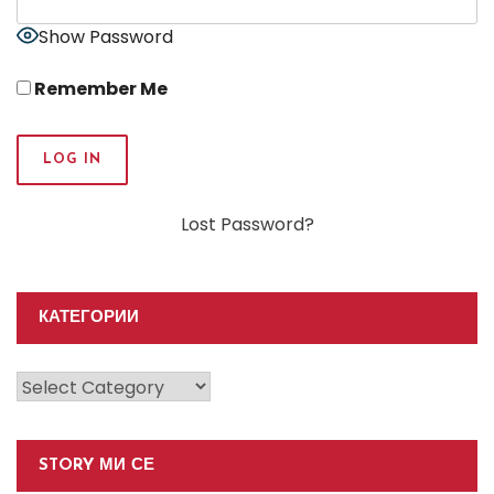
Show Password
Remember Me
Lost Password?
КАТЕГОРИИ
Категории
STORY МИ СЕ