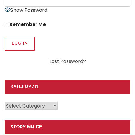
Show Password
Remember Me
Lost Password?
КАТЕГОРИИ
Категории
STORY МИ СЕ