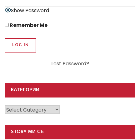
Show Password
Remember Me
Lost Password?
КАТЕГОРИИ
Категории
STORY МИ СЕ