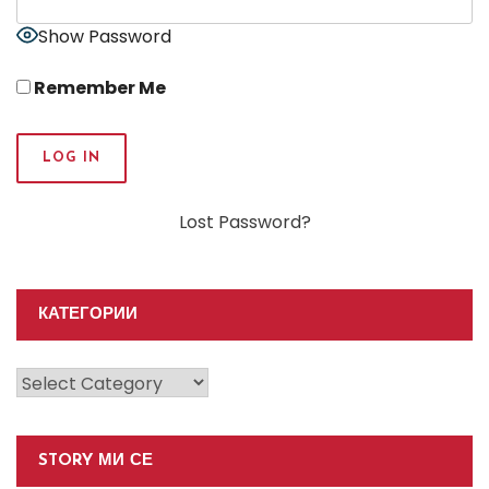
Show Password
Remember Me
Lost Password?
КАТЕГОРИИ
Категории
STORY МИ СЕ